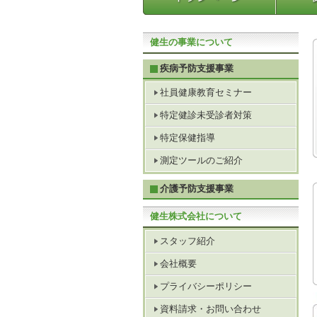
健生の事業について
疾病予防支援事業
社員健康教育セミナー
特定健診未受診者対策
特定保健指導
測定ツールのご紹介
介護予防支援事業
健生株式会社について
スタッフ紹介
会社概要
プライバシーポリシー
資料請求・お問い合わせ