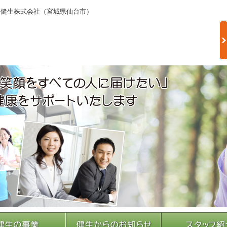
る健生株式会社（宮城県仙台市）