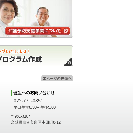
022-771-0851
平日午前8:30～午後5:00
〒981-3107
宮城県仙台市泉区本田町8-12