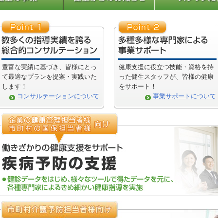
豊富な実績に基づき、皆様にとっ
健康支援に役立つ技能・資格を持
て最適なプランを提案・実践いた
った健生スタッフが、皆様の健康
します！
をサポート！
コンサルテーションについて
事業サポートについて