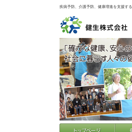
疾病予防、介護予防、健康増進を支援す