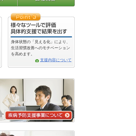
身体状態の「見える化」により、
生活習慣改善へのモチベーション
を高めます。
支援内容について